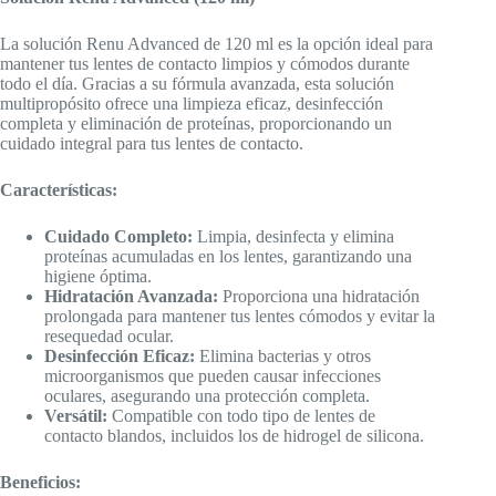
La solución Renu Advanced de 120 ml es la opción ideal para
mantener tus lentes de contacto limpios y cómodos durante
todo el día. Gracias a su fórmula avanzada, esta solución
multipropósito ofrece una limpieza eficaz, desinfección
completa y eliminación de proteínas, proporcionando un
cuidado integral para tus lentes de contacto.
Características:
Cuidado Completo:
Limpia, desinfecta y elimina
proteínas acumuladas en los lentes, garantizando una
higiene óptima.
Hidratación Avanzada:
Proporciona una hidratación
prolongada para mantener tus lentes cómodos y evitar la
resequedad ocular.
Desinfección Eficaz:
Elimina bacterias y otros
microorganismos que pueden causar infecciones
oculares, asegurando una protección completa.
Versátil:
Compatible con todo tipo de lentes de
contacto blandos, incluidos los de hidrogel de silicona.
Beneficios: