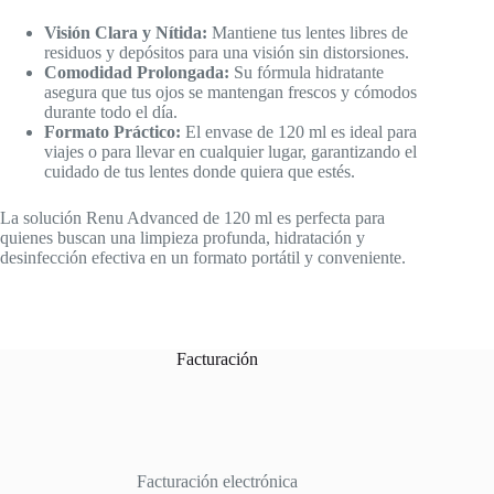
Visión Clara y Nítida:
Mantiene tus lentes libres de
residuos y depósitos para una visión sin distorsiones.
Comodidad Prolongada:
Su fórmula hidratante
asegura que tus ojos se mantengan frescos y cómodos
durante todo el día.
Formato Práctico:
El envase de 120 ml es ideal para
viajes o para llevar en cualquier lugar, garantizando el
cuidado de tus lentes donde quiera que estés.
La solución Renu Advanced de 120 ml es perfecta para
quienes buscan una limpieza profunda, hidratación y
desinfección efectiva en un formato portátil y conveniente.
Facturación
Facturación electrónica