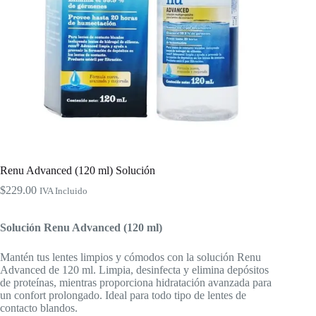
Renu Advanced (120 ml) Solución
$
229.00
IVA Incluido
Solución Renu Advanced (120 ml)
Mantén tus lentes limpios y cómodos con la solución Renu
Advanced de 120 ml. Limpia, desinfecta y elimina depósitos
de proteínas, mientras proporciona hidratación avanzada para
un confort prolongado. Ideal para todo tipo de lentes de
contacto blandos.