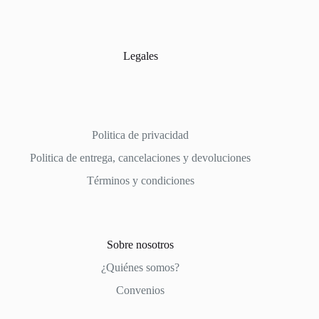
Legales
Politica de privacidad
Politica de entrega, cancelaciones y devoluciones
Términos y condiciones
Sobre nosotros
¿Quiénes somos?
Convenios