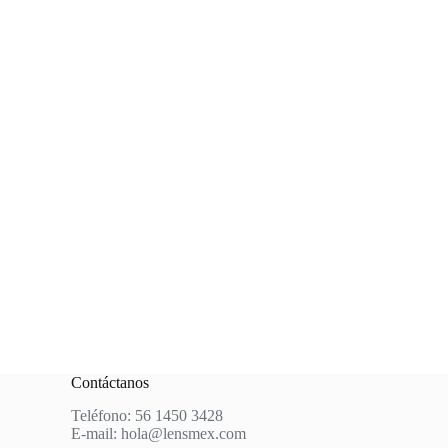
Contáctanos
Teléfono: 56 1450 3428
E-mail:
hola@lensmex.com