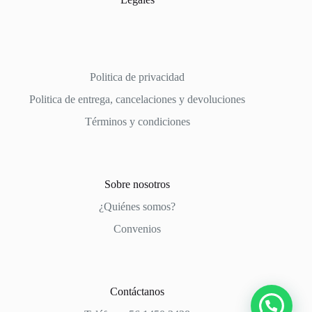
Politica de privacidad
Politica de entrega, cancelaciones y devoluciones
Términos y condiciones
Sobre nosotros
¿Quiénes somos?
Convenios
Contáctanos