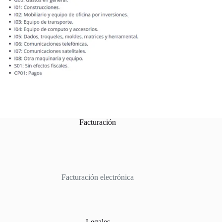
Facturación
Facturación electrónica
Legales