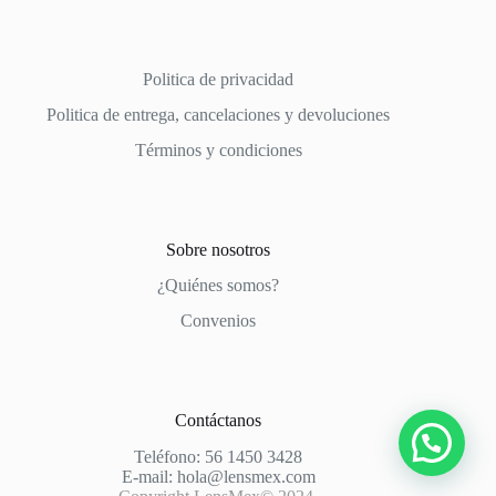
Politica de privacidad
Politica de entrega, cancelaciones y devoluciones
Términos y condiciones
Sobre nosotros
¿Quiénes somos?
Convenios
Contáctanos
Teléfono: 56 1450 3428
E-mail:
hola@lensmex.com