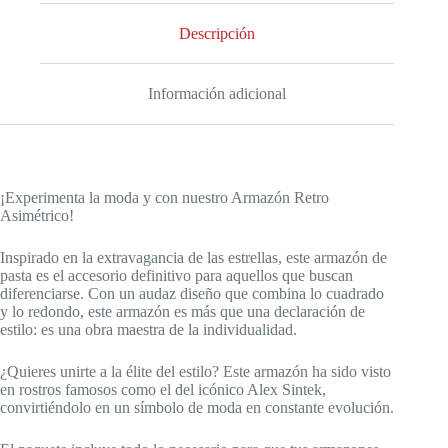
Descripción
Información adicional
¡Experimenta la moda y con nuestro Armazón Retro
Asimétrico!
Inspirado en la extravagancia de las estrellas, este armazón de
pasta es el accesorio definitivo para aquellos que buscan
diferenciarse. Con un audaz diseño que combina lo cuadrado
y lo redondo, este armazón es más que una declaración de
estilo: es una obra maestra de la individualidad.
¿Quieres unirte a la élite del estilo? Este armazón ha sido visto
en rostros famosos como el del icónico Alex Sintek,
convirtiéndolo en un símbolo de moda en constante evolución.