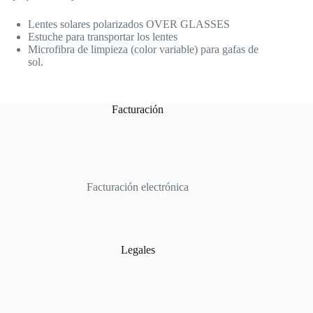
Lentes solares polarizados OVER GLASSES
Estuche para transportar los lentes
Microfibra de limpieza (color variable) para gafas de
sol.
Facturación
Facturación electrónica
Legales