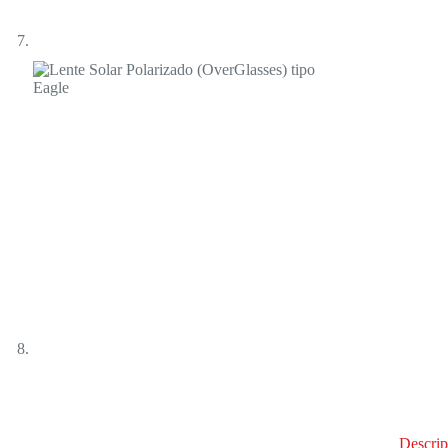
Descrip