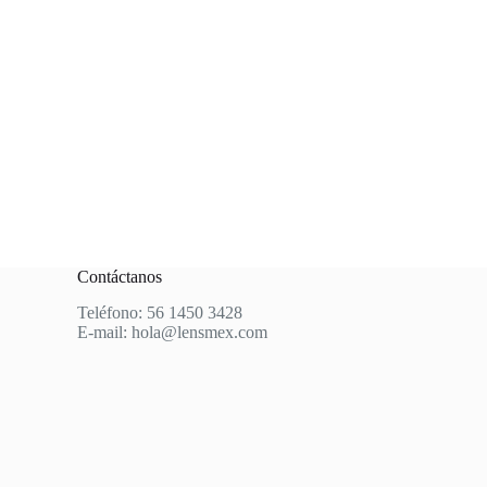
Contáctanos
Teléfono: 56 1450 3428
E-mail:
hola@lensmex.com